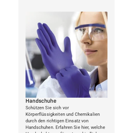
Handschuhe
Schützen Sie sich vor
Körperflüssigkeiten und Chemikalien
durch den richtigen Einsatz von
Handschuhen. Erfahren Sie hier, welche