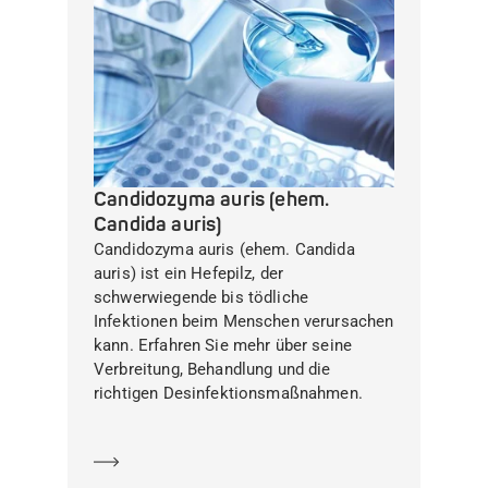
Candidozyma auris (ehem.
Candida auris)
Candidozyma auris (ehem. Candida
auris) ist ein Hefepilz, der
schwerwiegende bis tödliche
Infektionen beim Menschen verursachen
kann. Erfahren Sie mehr über seine
Verbreitung, Behandlung und die
richtigen Desinfektionsmaßnahmen.
Mehr erfahren