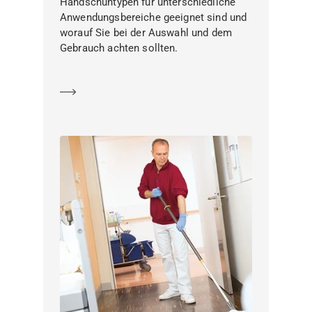
Handschuhtypen für unterschiedliche
Anwendungsbereiche geeignet sind und
worauf Sie bei der Auswahl und dem
Gebrauch achten sollten.
Mehr erfahren