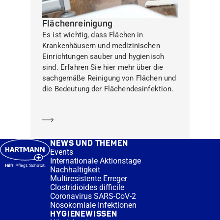
Flächenreinigung
Es ist wichtig, dass Flächen in
Krankenhäusern und medizinischen
Einrichtungen sauber und hygienisch
sind. Erfahren Sie hier mehr über die
sachgemäße Reinigung von Flächen und
die Bedeutung der Flächendesinfektion.
Mehr erfahren
NEWS UND THEMEN
Events
Internationale Aktionstage
Nachhaltigkeit
Multiresistente Erreger
Clostridioides difficile
Coronavirus SARS-CoV-2
Nosokomiale Infektionen
HYGIENEWISSEN