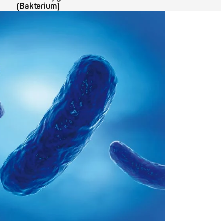
(Bakterium)