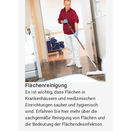
Flächenreinigung
Es ist wichtig, dass Flächen in
Krankenhäusern und medizinischen
Einrichtungen sauber und hygienisch
sind. Erfahren Sie hier mehr über die
sachgemäße Reinigung von Flächen und
die Bedeutung der Flächendesinfektion.