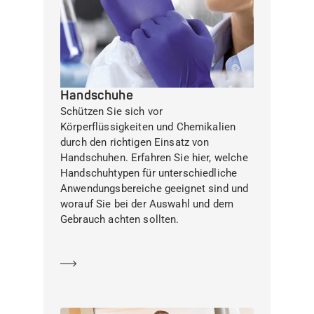
Handschuhe
Schützen Sie sich vor
Körperflüssigkeiten und Chemikalien
durch den richtigen Einsatz von
Handschuhen. Erfahren Sie hier, welche
Handschuhtypen für unterschiedliche
Anwendungsbereiche geeignet sind und
worauf Sie bei der Auswahl und dem
Gebrauch achten sollten.
Mehr erfahren