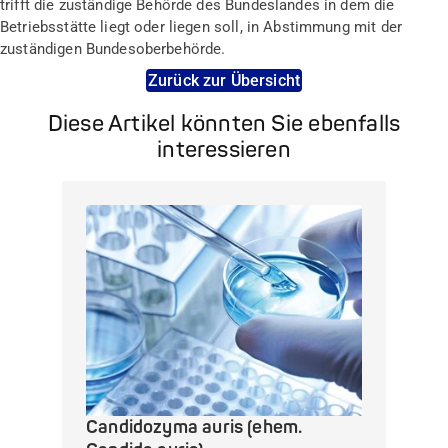
trifft die zuständige Behörde des Bundeslandes in dem die
Betriebsstätte liegt oder liegen soll, in Abstimmung mit der
zuständigen Bundesoberbehörde.
Zurück zur Übersicht
Diese Artikel könnten Sie ebenfalls
interessieren
Candidozyma auris (ehem.