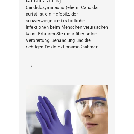
Candida auris)
Candidozyma auris (ehem. Candida
auris) ist ein Hefepilz, der
schwerwiegende bis tödliche
Infektionen beim Menschen verursachen
kann. Erfahren Sie mehr über seine
Verbreitung, Behandlung und die
richtigen Desinfektionsmaßnahmen.
Mehr erfahren