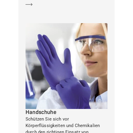
Mehr erfahren
Handschuhe
Schützen Sie sich vor
Körperflüssigkeiten und Chemikalien
durch den richtigen Einsatz von