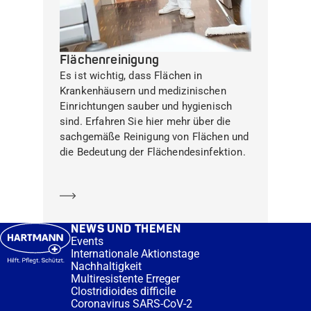
Flächenreinigung
Es ist wichtig, dass Flächen in
Krankenhäusern und medizinischen
Einrichtungen sauber und hygienisch
sind. Erfahren Sie hier mehr über die
sachgemäße Reinigung von Flächen und
die Bedeutung der Flächendesinfektion.
Mehr erfahren
NEWS UND THEMEN
Events
Internationale Aktionstage
Nachhaltigkeit
Multiresistente Erreger
Clostridioides difficile
Coronavirus SARS-CoV-2