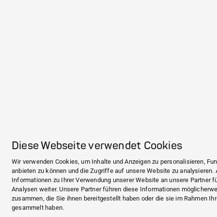
Diese Webseite verwendet Cookies
Wir verwenden Cookies, um Inhalte und Anzeigen zu personalisieren, Fun
anbieten zu können und die Zugriffe auf unsere Website zu analysieren
Informationen zu Ihrer Verwendung unserer Website an unsere Partner f
Analysen weiter. Unsere Partner führen diese Informationen möglicherwe
zusammen, die Sie ihnen bereitgestellt haben oder die sie im Rahmen Ih
gesammelt haben.