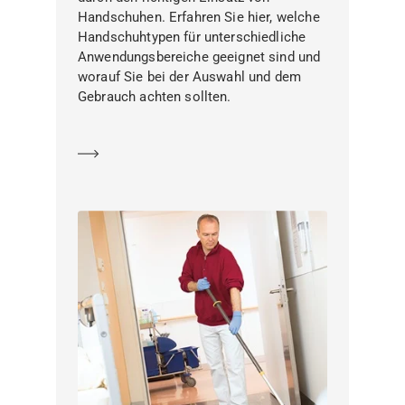
Handschuhen. Erfahren Sie hier, welche
Handschuhtypen für unterschiedliche
Anwendungsbereiche geeignet sind und
worauf Sie bei der Auswahl und dem
Gebrauch achten sollten.
Mehr erfahren