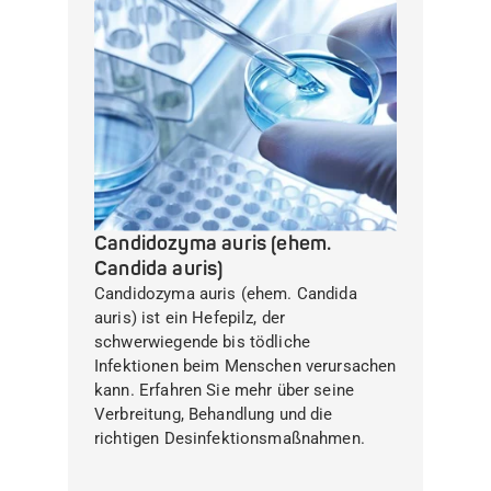
Candidozyma auris (ehem.
Candida auris)
Candidozyma auris (ehem. Candida
auris) ist ein Hefepilz, der
schwerwiegende bis tödliche
Infektionen beim Menschen verursachen
kann. Erfahren Sie mehr über seine
Verbreitung, Behandlung und die
richtigen Desinfektionsmaßnahmen.