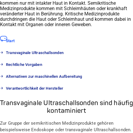
kommen nur mit intakter Haut in Kontakt
.
Semikritische
Medizinprodukte kommen mit Schleimhäuten oder krankhaft
veränderter Haut in Berührung
.
Kritische Medizinprodukte
durchdringen die Haut oder Schleimhaut und kommen dabei in
Kontakt mit Organen oder inneren Geweben.
Start
Transvaginale Ultraschallsonden
Rechtliche Vorgaben
Alternativen zur maschinellen Aufbereitung
Verantwortlichkeit der Hersteller
Transvaginale Ultraschallsonden sind häufig
kontaminiert
Zur Gruppe der semikritischen Medizinprodukte gehören
beispielsweise Endoskope oder transvaginale Ultraschallsonden.