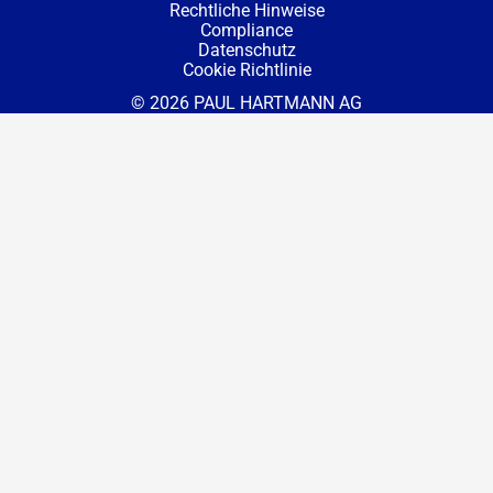
Rechtliche Hinweise
Compliance
Datenschutz
Cookie Richtlinie
© 2026 PAUL HARTMANN AG