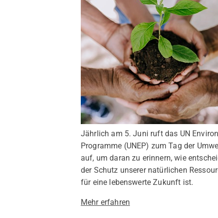
Jährlich am 5. Juni ruft das UN Envir
Programme (UNEP) zum Tag der Umwe
auf, um daran zu erinnern, wie entsche
der Schutz unserer natürlichen Ressou
für eine lebenswerte Zukunft ist.
Mehr erfahren