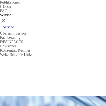
Publikationen
Glossar
FAQ
Service
Schließen
Service
Übersicht Service
Fachberatung
DESINFACTS
Newsletter
Konzentrat-Rechner
Weiterführende Links