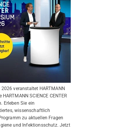
i 2026 veranstaltet HARTMANN
te HARTMANN SCIENCE CENTER
 Erleben Sie ein
tiertes, wissenschaftlich
 Programm zu aktuellen Fragen
giene und Infektionsschutz. Jetzt