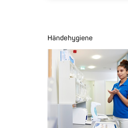
Händehygiene