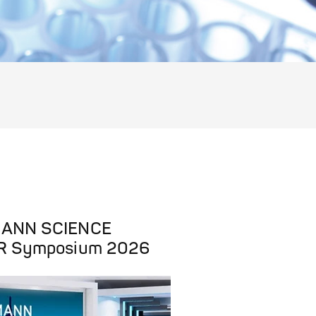
ANN SCIENCE
R Symposium 2026