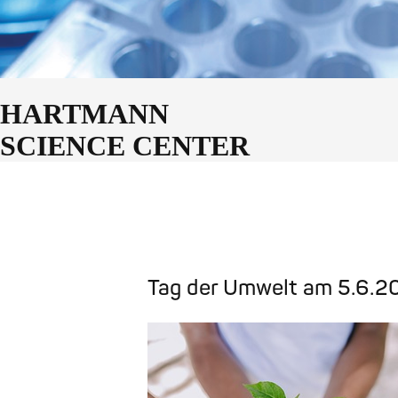
HARTMANN
SCIENCE CENTER
Tag der Umwelt am 5.6.2