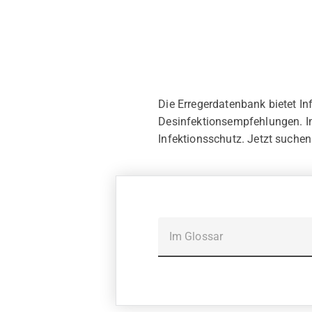
Die Erregerdatenbank bietet I
Desinfektionsempfehlungen. I
Infektionsschutz. Jetzt suchen
Im Glossar