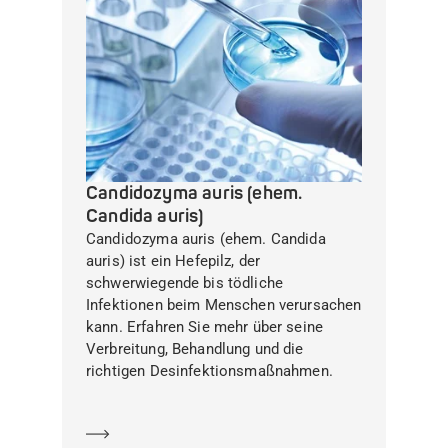
Candidozyma auris (ehem.
Candida auris)
Candidozyma auris (ehem. Candida
auris) ist ein Hefepilz, der
schwerwiegende bis tödliche
Infektionen beim Menschen verursachen
kann. Erfahren Sie mehr über seine
Verbreitung, Behandlung und die
richtigen Desinfektionsmaßnahmen.
Mehr erfahren