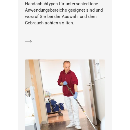
Handschuhtypen für unterschiedliche
Anwendungsbereiche geeignet sind und
worauf Sie bei der Auswahl und dem
Gebrauch achten sollten.
Mehr erfahren