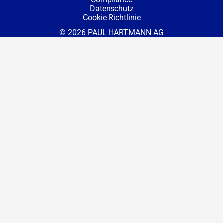
Datenschutz
Cookie Richtlinie
© 2026 PAUL HARTMANN AG