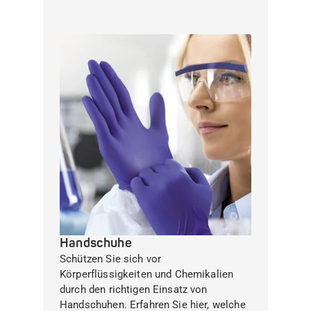
Handschuhe
Schützen Sie sich vor
Körperflüssigkeiten und Chemikalien
durch den richtigen Einsatz von
Handschuhen. Erfahren Sie hier, welche