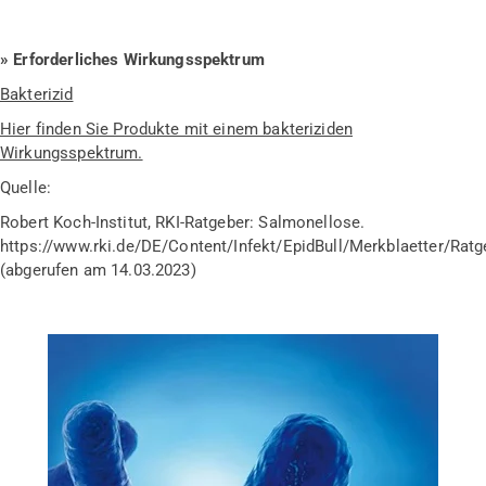
» Erforderliches Wirkungsspektrum
Bakterizid
Hier finden Sie Produkte mit einem bakteriziden
Wirkungsspektrum.
Quelle:
Robert Koch-Institut, RKI-Ratgeber: Salmonellose.
https://www.rki.de/DE/Content/Infekt/EpidBull/Merkblaetter/Rat
(abgerufen am 14.03.2023)