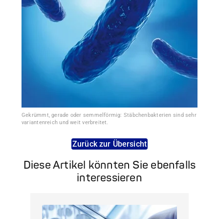
Gekrümmt, gerade oder semmelförmig: Stäbchenbakterien sind sehr
variantenreich und weit verbreitet.
Zurück zur Übersicht
Diese Artikel könnten Sie ebenfalls
interessieren