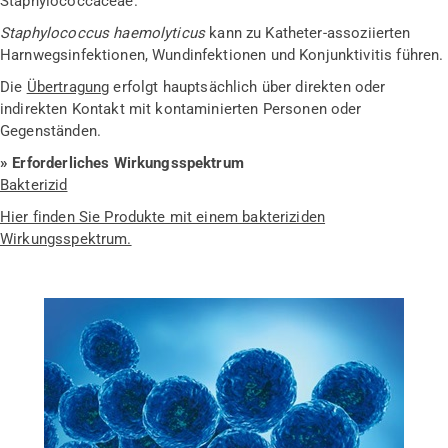
Staphylococcaceae.
Staphylococcus haemolyticus
kann zu Katheter-assoziierten
Harnwegsinfektionen, Wundinfektionen und Konjunktivitis führen.
Die
Übertragung
erfolgt hauptsächlich über direkten oder
indirekten Kontakt mit kontaminierten Personen oder
Gegenständen.
» Erforderliches Wirkungsspektrum
Bakterizid
Hier finden Sie Produkte mit einem bakteriziden
Wirkungsspektrum.