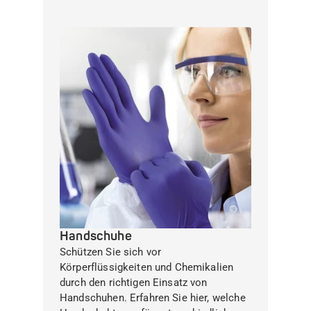
Handschuhe
Schützen Sie sich vor
Körperflüssigkeiten und Chemikalien
durch den richtigen Einsatz von
Handschuhen. Erfahren Sie hier, welche