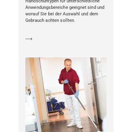
Handschuhtypen für unterschiedliche
Anwendungsbereiche geeignet sind und
worauf Sie bei der Auswahl und dem
Gebrauch achten sollten.
Mehr erfahren