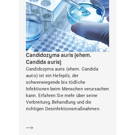
Candidozyma auris (ehem.
Candida auris)
Candidozyma auris (ehem. Candida
auris) ist ein Hefepilz, der
schwerwiegende bis tödliche
Infektionen beim Menschen verursachen
kann. Erfahren Sie mehr über seine
Verbreitung, Behandlung und die
richtigen Desinfektionsmaßnahmen.
Mehr erfahren