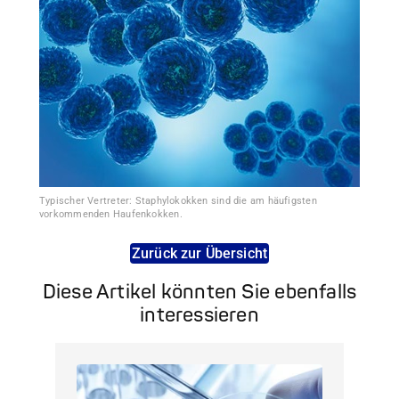
Typischer Vertreter: Staphylokokken sind die am häufigsten
vorkommenden Haufenkokken.
Zurück zur Übersicht
Diese Artikel könnten Sie ebenfalls
interessieren