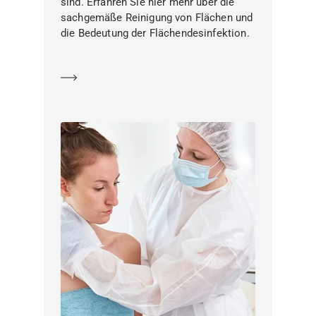
sind. Erfahren Sie hier mehr über die
sachgemäße Reinigung von Flächen und
die Bedeutung der Flächendesinfektion.
Mehr erfahren