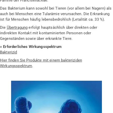
Familie der Francisellaceae.
Das Bakterium kann sowohl bei Tieren (vor allem bei Nagern) als
auch bei Menschen eine Tularämie verursachen. Die Erkrankung
ist für Menschen häufig lebensbedrohlich (Letalität ca. 33 %).
Die
Übertragung
erfolgt hauptsächlich über direkten oder
indirekten Kontakt mit kontaminierten Personen oder
Gegenständen sowie über erkrankte Tiere.
» Erforderliches Wirkungsspektrum
Bakterizid
Hier finden Sie Produkte mit einem bakteriziden
Wirkungsspektrum
.