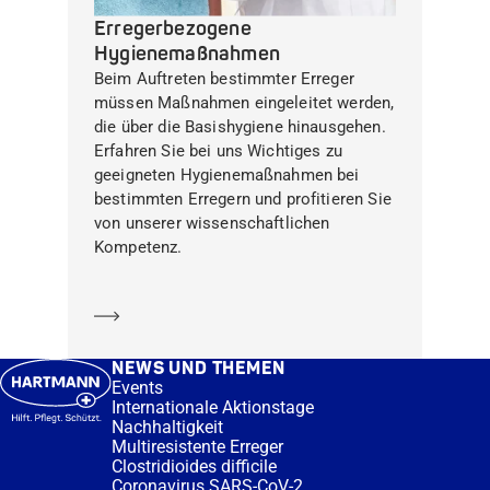
Erregerbezogene
Hygienemaßnahmen
Beim Auftreten bestimmter Erreger
müssen Maßnahmen eingeleitet werden,
die über die Basishygiene hinausgehen.
Erfahren Sie bei uns Wichtiges zu
geeigneten Hygienemaßnahmen bei
bestimmten Erregern und profitieren Sie
von unserer wissenschaftlichen
Kompetenz.
Mehr erfahren
NEWS UND THEMEN
Events
Internationale Aktionstage
Nachhaltigkeit
Multiresistente Erreger
Clostridioides difficile
Coronavirus SARS-CoV-2