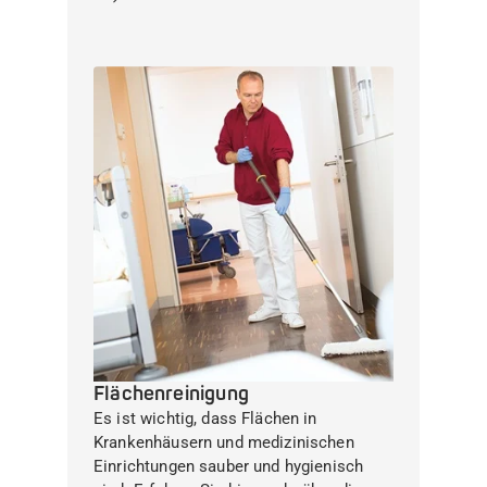
Flächenreinigung
Es ist wichtig, dass Flächen in
Krankenhäusern und medizinischen
Einrichtungen sauber und hygienisch