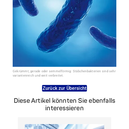
Gekrümmt, gerade oder semmelförmig: Stäbchenbakterien sind sehr
variantenreich und weit verbreitet.
Zurück zur Übersicht
Diese Artikel könnten Sie ebenfalls
interessieren