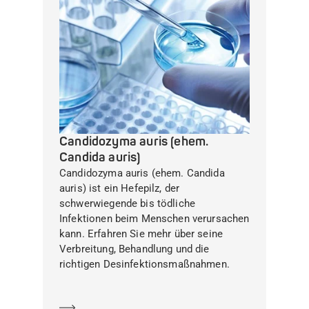
Candidozyma auris (ehem.
Candida auris)
Candidozyma auris (ehem. Candida
auris) ist ein Hefepilz, der
schwerwiegende bis tödliche
Infektionen beim Menschen verursachen
kann. Erfahren Sie mehr über seine
Verbreitung, Behandlung und die
richtigen Desinfektionsmaßnahmen.
Mehr erfahren