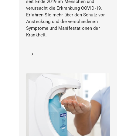
seit Ende 2019 im Menschen und
verursacht die Erkrankung COVID-19.
Erfahren Sie mehr über den Schutz vor
Ansteckung und die verschiedenen
Symptome und Manifestationen der
Krankheit.
Mehr erfahren