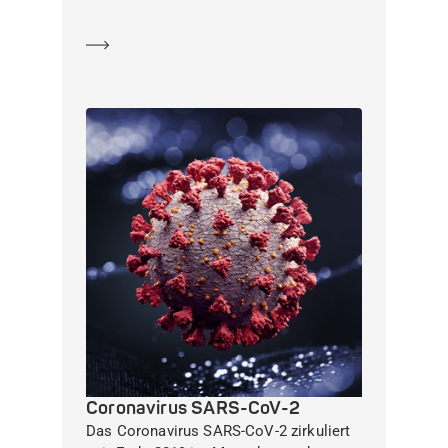
Mehr erfahren
Coronavirus SARS-CoV-2
Das Coronavirus SARS-CoV-2 zirkuliert