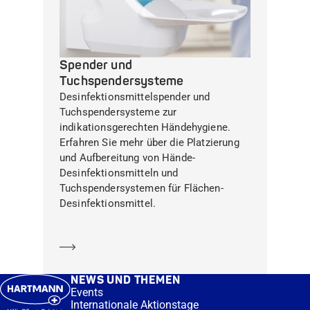
Spender und
Tuchspendersysteme
Desinfektionsmittelspender und
Tuchspendersysteme zur
indikationsgerechten Händehygiene.
Erfahren Sie mehr über die Platzierung
und Aufbereitung von Hände-
Desinfektionsmitteln und
Tuchspendersystemen für Flächen-
Desinfektionsmittel.
Mehr erfahren
NEWS UND THEMEN
Events
Internationale Aktionstage