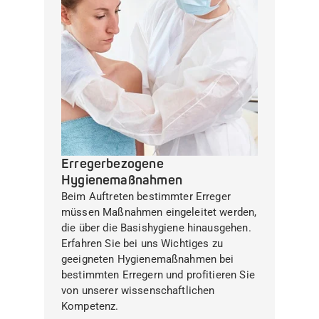
Erregerbezogene
Hygienemaßnahmen
Beim Auftreten bestimmter Erreger
müssen Maßnahmen eingeleitet werden,
die über die Basishygiene hinausgehen.
Erfahren Sie bei uns Wichtiges zu
geeigneten Hygienemaßnahmen bei
bestimmten Erregern und profitieren Sie
von unserer wissenschaftlichen
Kompetenz.