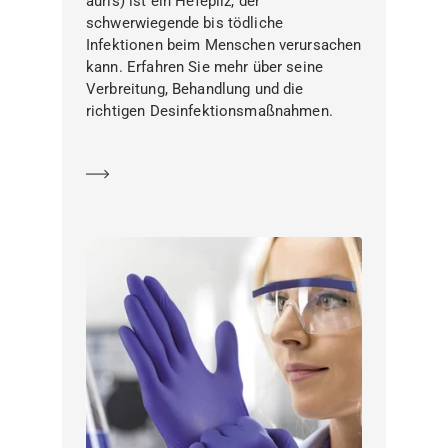
auris) ist ein Hefepilz, der
schwerwiegende bis tödliche
Infektionen beim Menschen verursachen
kann. Erfahren Sie mehr über seine
Verbreitung, Behandlung und die
richtigen Desinfektionsmaßnahmen.
Mehr erfahren