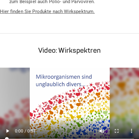
zum Beispiel auch Polio- und Parvoviren.
Hier finden Sie Produkte nach Wirkspektrum.
Video: Wirkspektren