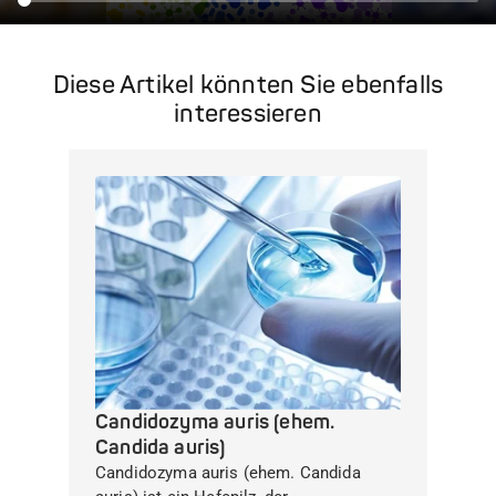
Diese Artikel könnten Sie ebenfalls
interessieren
Candidozyma auris (ehem.
Candida auris)
Candidozyma auris (ehem. Candida