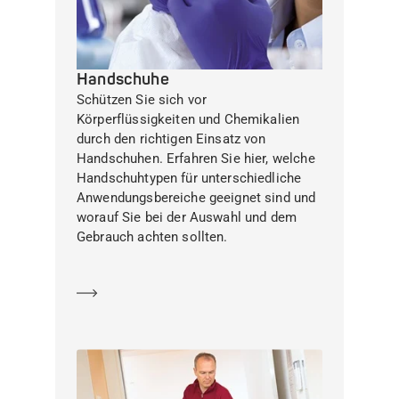
Handschuhe
Schützen Sie sich vor
Körperflüssigkeiten und Chemikalien
durch den richtigen Einsatz von
Handschuhen. Erfahren Sie hier, welche
Handschuhtypen für unterschiedliche
Anwendungsbereiche geeignet sind und
worauf Sie bei der Auswahl und dem
Gebrauch achten sollten.
Mehr erfahren